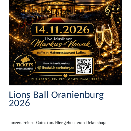
Lions
Ball Oranienburg
2026
Tanzen. Feiern. Gutes tun. Hier geht es zum Ticketshop: