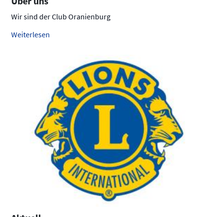
Über uns
Wir sind der Club Oranienburg
Weiterlesen