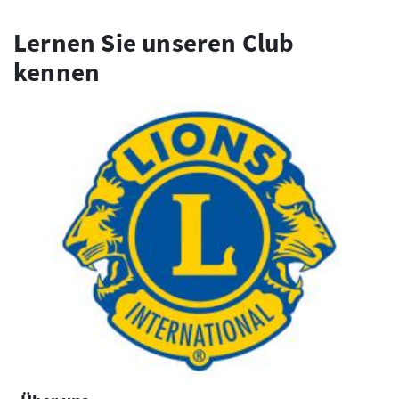
Lernen Sie unseren Club
kennen