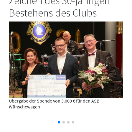
Zeichen des 30-jährigen
Bestehens des Clubs
Übergabe der Spende von 3.000 € für den ASB
Wünschewagen