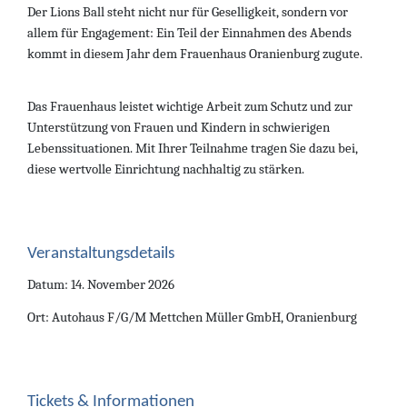
Der Lions Ball steht nicht nur für Geselligkeit, sondern vor
allem für Engagement: Ein Teil der Einnahmen des Abends
kommt in diesem Jahr dem Frauenhaus Oranienburg zugute.
Das Frauenhaus leistet wichtige Arbeit zum Schutz und zur
Unterstützung von Frauen und Kindern in schwierigen
Lebenssituationen. Mit Ihrer Teilnahme tragen Sie dazu bei,
diese wertvolle Einrichtung nachhaltig zu stärken.
Veranstaltungsdetails
Datum: 14. November 2026
Ort: Autohaus F/G/M Mettchen Müller GmbH, Oranienburg
Tickets & Informationen