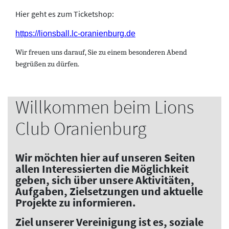
Hier geht es zum Ticketshop:
https://lionsball.lc-oranienburg.de
Wir freuen uns darauf, Sie zu einem besonderen Abend
begrüßen zu dürfen.
Willkommen beim Lions
Club Oranienburg
Wir möchten hier auf unseren Seiten
allen Interessierten die Möglichkeit
geben, sich über unsere Aktivitäten,
Aufgaben, Zielsetzungen und aktuelle
Projekte zu informieren.
Ziel unserer Vereinigung ist es, soziale