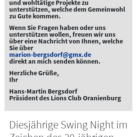
und wohltätige Projekte zu
unterstützen, welche dem Gemeinwohl
zu Gute kommen.
Wenn Sie Fragen haben oder uns
unterstützen wollen, freuen wir uns
über eine Nachricht von Ihnen, welche
Sie über
marion-bergsdorf@gmx.de
direkt an mich senden können.
Herzliche Grüße,
Ihr
Hans-Martin Bergsdorf
Präsident des Lions Club Oranienburg
Diesjährige Swing Night im