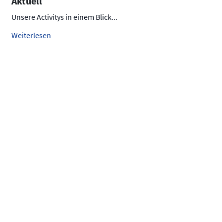
Aktuell
Unsere Activitys in einem Blick...
Weiterlesen