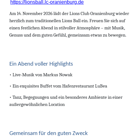
https://lionsball.lc-oranienburg.de
Am 14. November 2026 lädt der Lions Club Oranienburg wieder
herzlich zum traditionellen Lions Ball ein. Freuen Sie sich auf
einen festlichen Abend in stilvoller Atmosphäre – mit Musik,
Genuss und dem guten Gefühl, gemeinsam etwas zu bewegen.
Ein Abend voller Highlights
• Live-Musik von Markus Nowak
• Ein exquisites Buffet vom Hafenrestaurant LuBea
• Tanz, Begegnungen und ein besonderes Ambiente in einer
außergewöhnlichen Location
Gemeinsam für den guten Zweck