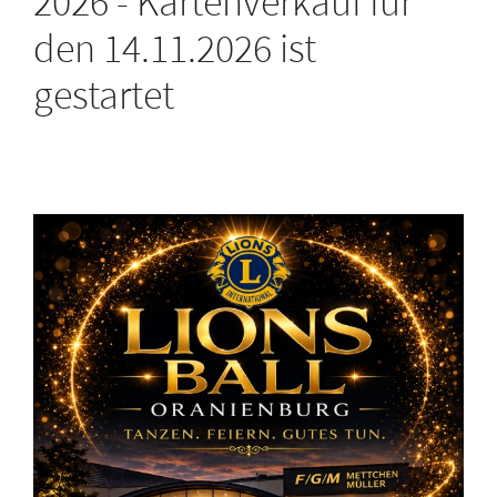
2026 - Kartenverkauf für
den 14.11.2026 ist
gestartet