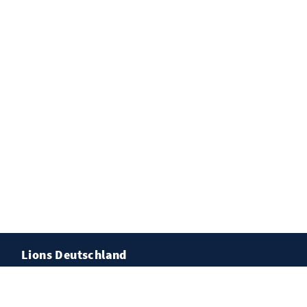
Lions Deutschland